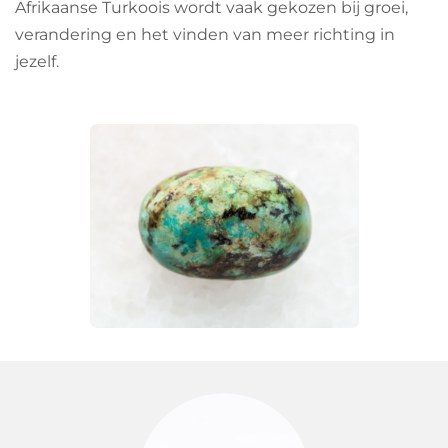
Afrikaanse Turkoois wordt vaak gekozen bij groei,
verandering en het vinden van meer richting in
jezelf.