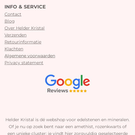
INFO & SERVICE
Contact
Blog
Over Helder Kristal
Verzenden
Retourinformatie
Klachten
Algemene voorwaarden
Privacy statement
Helder Kristal is dé webshop voor edelstenen en mineralen.
Of je nu op zoek bent naar een amethist, rozenkwarts of
een unieke cluster: je vindt hier zorgvuldig geselecteerde