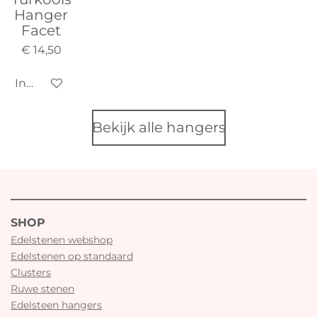
Hanger
Facet
€ 14,50
In winkelwagen
Bekijk alle hangers
SHOP
Edelstenen webshop
Edelstenen op standaard
Clusters
Ruwe stenen
Edelsteen hangers