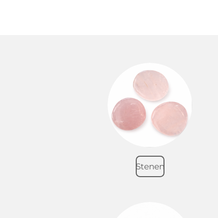
Stenen