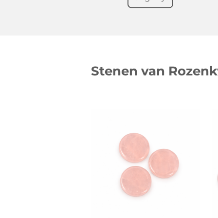
Stenen van Rozenk