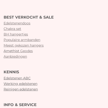
BEST VERKOCHT & SALE
Edelstenendoos
Chakra set
BH hangertjes
Populaire armbanden
Meest gekozen hangers
Amethist
Geodes
Aanbiedingen
KENNIS
Edelstenen ABC
Werking edelstenen
Reinigen edelstenen
INFO & SERVICE