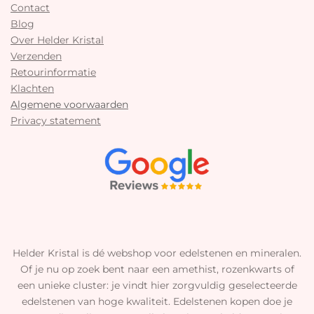
Contact
Blog
Over Helder Kristal
Verzenden
Retourinformatie
Klachten
Algemene voorwaarden
Privacy statement
Helder Kristal is dé webshop voor edelstenen en mineralen.
Of je nu op zoek bent naar een amethist, rozenkwarts of
een unieke cluster: je vindt hier zorgvuldig geselecteerde
edelstenen van hoge kwaliteit. Edelstenen kopen doe je