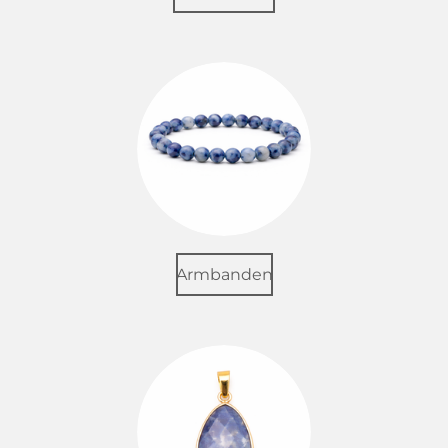
Armbanden