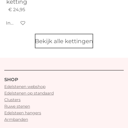
ketting
€ 24,95
In winkelwagen
Bekijk alle kettingen
SHOP
Edelstenen webshop
Edelstenen op standaard
Clusters
Ruwe stenen
Edelsteen hangers
Armbanden