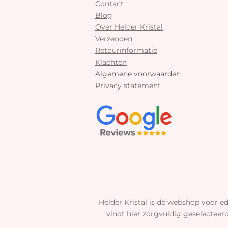
Contact
Blog
Over Helder Kristal
Verzenden
Retourinformatie
Klachten
Algemene voorwaarden
Privacy statement
Helder Kristal is dé webshop voor ed
vindt hier zorgvuldig geselecteer