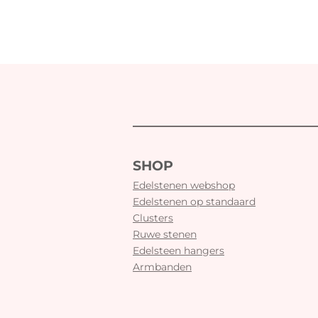
SHOP
Edelstenen webshop
Edelstenen op standaard
Clusters
Ruwe stenen
Edelsteen hangers
Armbanden