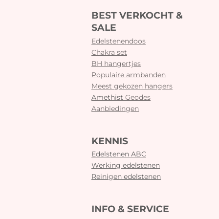
BEST VERKOCHT &
SALE
Edelstenendoos
Chakra set
BH hangertjes
Populaire armbanden
Meest gekozen hangers
Amethist
Geodes
Aanbiedingen
KENNIS
Edelstenen ABC
Werking edelstenen
Reinigen edelstenen
INFO & SERVICE