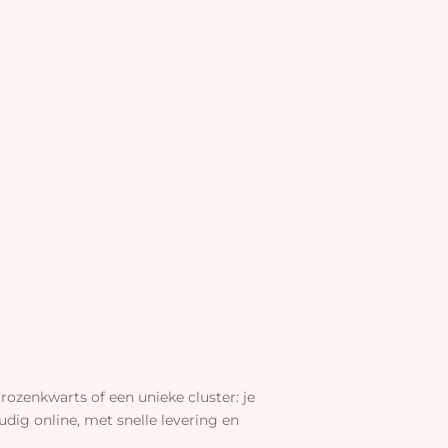
rozenkwarts of een unieke cluster: je
dig online, met snelle levering en