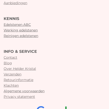
Aanbiedingen
KENNIS
Edelstenen ABC
Werking edelstenen
Reinigen edelstenen
INFO & SERVICE
Contact
Blog
Over Helder Kristal
Verzenden
Retourinformatie
Klachten
Algemene voorwaarden
Privacy statement