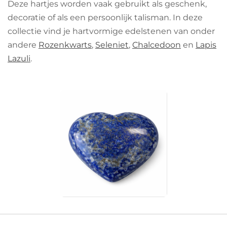
Deze hartjes worden vaak gebruikt als geschenk,
decoratie of als een persoonlijk talisman. In deze
collectie vind je hartvormige edelstenen van onder
andere
Rozenkwarts
,
Seleniet
,
Chalcedoon
en
Lapis
Lazuli
.