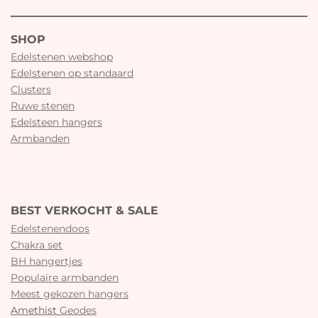
SHOP
Edelstenen webshop
Edelstenen op standaard
Clusters
Ruwe stenen
Edelsteen hangers
Armbanden
BEST VERKOCHT & SALE
Edelstenendoos
Chakra set
BH hangertjes
Populaire armbanden
Meest gekozen hangers
Amethist
Geodes