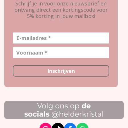
Schrijf je in voor onze nieuwsbrief en
ontvang direct een kortingscode voor
5% korting in jouw mailbox!
Inschrijven
Volg ons op
de
socials
@helderkristal