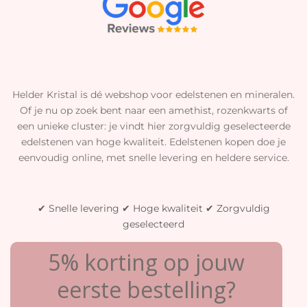
Helder Kristal is dé webshop voor edelstenen en mineralen.
Of je nu op zoek bent naar een amethist, rozenkwarts of
een unieke cluster: je vindt hier zorgvuldig geselecteerde
edelstenen van hoge kwaliteit. Edelstenen kopen doe je
eenvoudig online, met snelle levering en heldere service.
✔ Snelle levering ✔ Hoge kwaliteit ✔ Zorgvuldig
geselecteerd
5% korting op jouw
eerste bestelling?