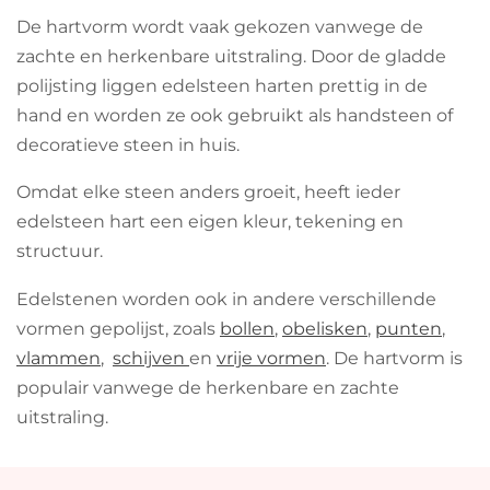
De hartvorm wordt vaak gekozen vanwege de
zachte en herkenbare uitstraling. Door de gladde
polijsting liggen edelsteen harten prettig in de
hand en worden ze ook gebruikt als handsteen of
decoratieve steen in huis.
Omdat elke steen anders groeit, heeft ieder
edelsteen hart een eigen kleur, tekening en
structuur.
Edelstenen worden ook in andere verschillende
vormen gepolijst, zoals
bollen
,
obelisken
,
punten
,
vlammen
,
schijven
en
vrije vormen
. De hartvorm is
populair vanwege de herkenbare en zachte
uitstraling.