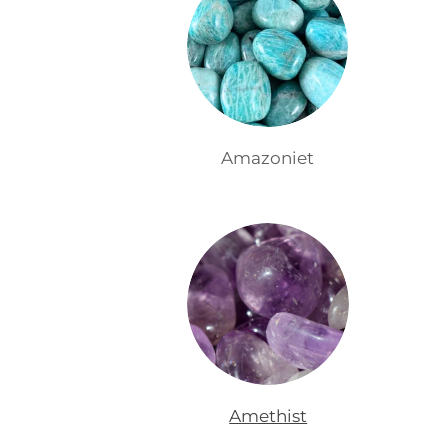
Amazoniet
Amethist