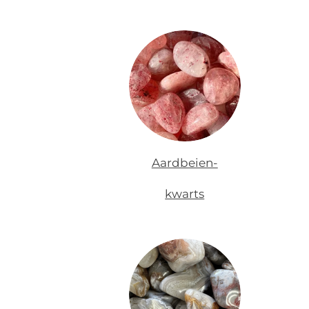
Aardbeien-
kwarts