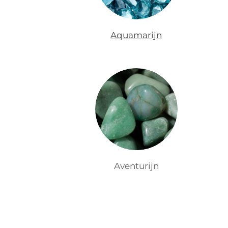
Aquamarijn
Aventurijn