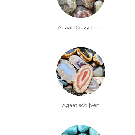
Agaat-Crazy Lace
Agaat schijven