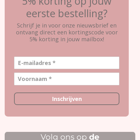
5% korting op jouw
eerste bestelling?
Schrijf je in voor onze nieuwsbrief en
ontvang direct een kortingscode voor
5% korting in jouw mailbox!
Inschrijven
Volg ons op
de