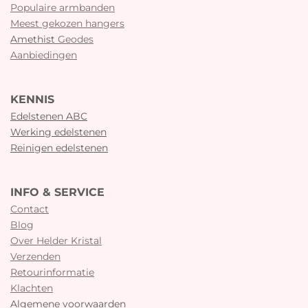
Populaire armbanden
Meest gekozen hangers
Amethist
Geodes
Aanbiedingen
KENNIS
Edelstenen ABC
Werking edelstenen
Reinigen edelstenen
INFO & SERVICE
Contact
Blog
Over Helder Kristal
Verzenden
Retourinformatie
Klachten
Algemene voorwaarden