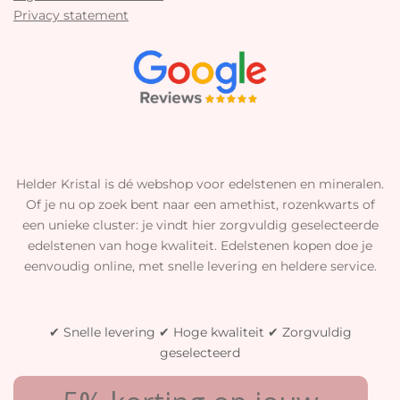
Privacy statement
Helder Kristal is dé webshop voor edelstenen en mineralen.
Of je nu op zoek bent naar een amethist, rozenkwarts of
een unieke cluster: je vindt hier zorgvuldig geselecteerde
edelstenen van hoge kwaliteit. Edelstenen kopen doe je
eenvoudig online, met snelle levering en heldere service.
✔ Snelle levering ✔ Hoge kwaliteit ✔ Zorgvuldig
geselecteerd