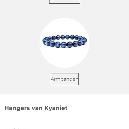
Armbanden
Hangers van Kyaniet