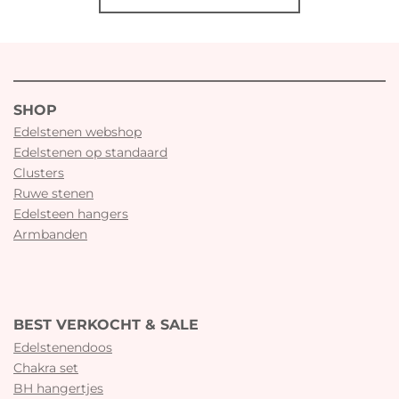
SHOP
Edelstenen webshop
Edelstenen op standaard
Clusters
Ruwe stenen
Edelsteen hangers
Armbanden
BEST VERKOCHT & SALE
Edelstenendoos
Chakra set
BH hangertjes