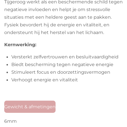
Tijgeroog werkt als een beschermende schild tegen
negatieve invloeden en helpt je om stressvolle
situaties met een heldere geest aan te pakken.
Fysiek bevordert hij de energie en vitaliteit, en
ondersteunt hij het herstel van het lichaam.
Kernwerking:
Versterkt zelfvertrouwen en besluitvaardigheid
Biedt bescherming tegen negatieve energie
Stimuleert focus en doorzettingsvermogen
Verhoogt energie en vitaliteit
Gewicht & afmetingen
6mm