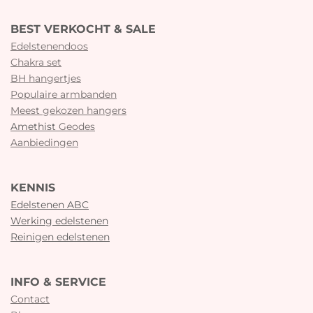
BEST VERKOCHT & SALE
Edelstenendoos
Chakra set
BH hangertjes
Populaire armbanden
Meest gekozen hangers
Amethist
Geodes
Aanbiedingen
KENNIS
Edelstenen ABC
Werking edelstenen
Reinigen edelstenen
INFO & SERVICE
Contact