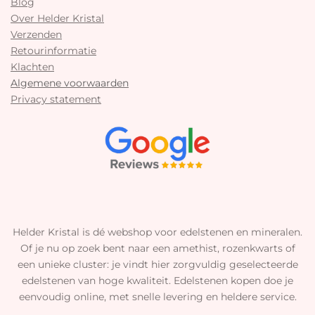
Blog
Over Helder Kristal
Verzenden
Retourinformatie
Klachten
Algemene voorwaarden
Privacy statement
Helder Kristal is dé webshop voor edelstenen en mineralen.
Of je nu op zoek bent naar een amethist, rozenkwarts of
een unieke cluster: je vindt hier zorgvuldig geselecteerde
edelstenen van hoge kwaliteit. Edelstenen kopen doe je
eenvoudig online, met snelle levering en heldere service.