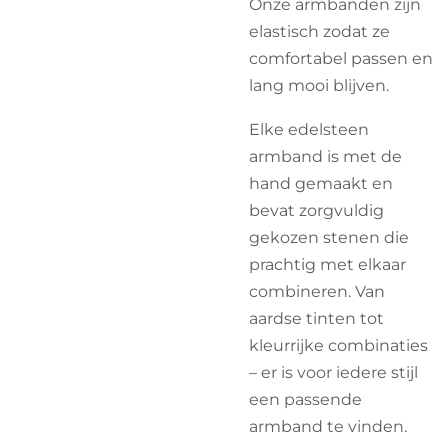
Onze armbanden zijn
elastisch zodat ze
comfortabel passen en
lang mooi blijven.
Elke edelsteen
armband is met de
hand gemaakt en
bevat zorgvuldig
gekozen stenen die
prachtig met elkaar
combineren. Van
aardse tinten tot
kleurrijke combinaties
– er is voor iedere stijl
een passende
armband te vinden.