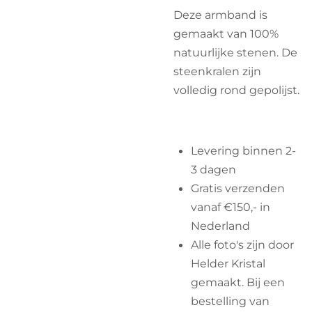
Deze armband is
gemaakt van 100%
natuurlijke stenen. De
steenkralen zijn
volledig rond gepolijst.
Levering binnen 2-
3 dagen
Gratis verzenden
vanaf €150,- in
Nederland
Alle foto's zijn door
Helder Kristal
gemaakt. Bij een
bestelling van