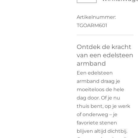
Artikelnummer:
TGOARM601
Ontdek de kracht
van een edelsteen
armband
Een edelsteen
armband draag je
moeiteloos de hele
dag door. Of je nu
thuis bent, op je werk
of onderweg – je
favoriete stenen
blijven altijd dichtbij.