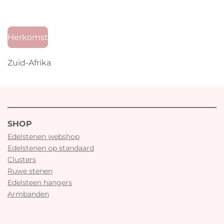
Herkomst
Zuid-Afrika
SHOP
Edelstenen webshop
Edelstenen op standaard
Clusters
Ruwe stenen
Edelsteen hangers
Armbanden