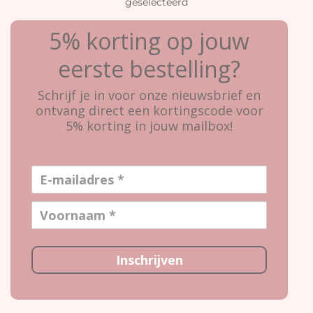
geselecteerd
5% korting op jouw
eerste bestelling?
Schrijf je in voor onze nieuwsbrief en
ontvang direct een kortingscode voor
5% korting in jouw mailbox!
Inschrijven