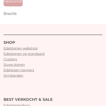
Herkomst
Brazilië
SHOP
Edelstenen webshop
Edelstenen op standaard
Clusters
Ruwe stenen
Edelsteen hangers
Armbanden
BEST VERKOCHT & SALE
Edelstenendoos