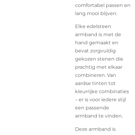
comfortabel passen en
lang mooi blijven.
Elke edelsteen
armband is met de
hand gemaakt en
bevat zorgvuldig
gekozen stenen die
prachtig met elkaar
combineren. Van
aardse tinten tot
kleurrijke combinaties
– er is voor iedere stijl
een passende
armband te vinden.
Deze armband is