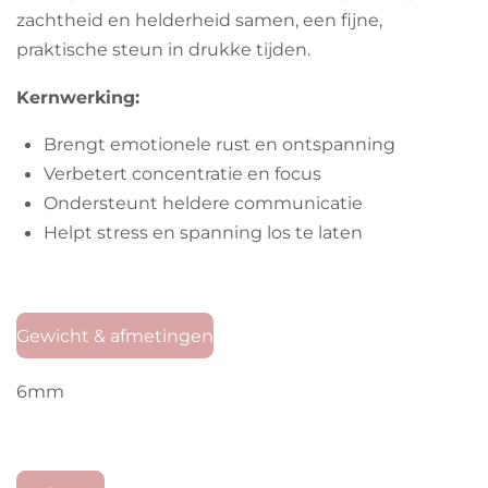
zachtheid en helderheid samen, een fijne,
praktische steun in drukke tijden.
Kernwerking:
Brengt emotionele rust en ontspanning
Verbetert concentratie en focus
Ondersteunt heldere communicatie
Helpt stress en spanning los te laten
Gewicht & afmetingen
6mm