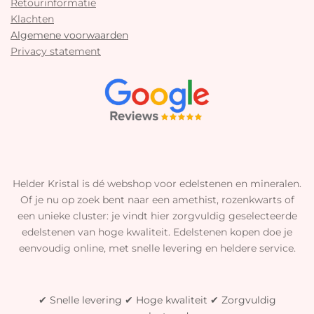
Retourinformatie
Klachten
Algemene voorwaarden
Privacy statement
Helder Kristal is dé webshop voor edelstenen en mineralen.
Of je nu op zoek bent naar een amethist, rozenkwarts of
een unieke cluster: je vindt hier zorgvuldig geselecteerde
edelstenen van hoge kwaliteit. Edelstenen kopen doe je
eenvoudig online, met snelle levering en heldere service.
✔ Snelle levering ✔ Hoge kwaliteit ✔ Zorgvuldig