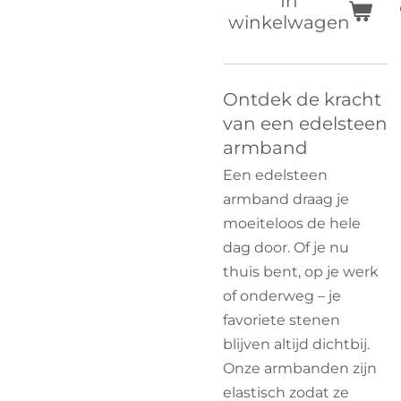
In
winkelwagen
Ontdek de kracht
van een edelsteen
armband
Een edelsteen
armband draag je
moeiteloos de hele
dag door. Of je nu
thuis bent, op je werk
of onderweg – je
favoriete stenen
blijven altijd dichtbij.
Onze armbanden zijn
elastisch zodat ze