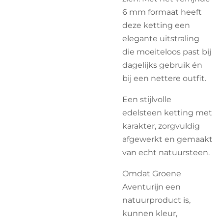
6 mm formaat heeft
deze ketting een
elegante uitstraling
die moeiteloos past bij
dagelijks gebruik én
bij een nettere outfit.
Een stijlvolle
edelsteen ketting met
karakter, zorgvuldig
afgewerkt en gemaakt
van echt natuursteen.
Omdat Groene
Aventurijn een
natuurproduct is,
kunnen kleur,