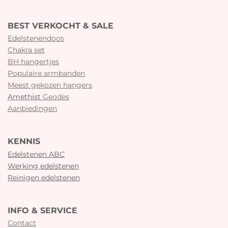
BEST VERKOCHT & SALE
Edelstenendoos
Chakra set
BH hangertjes
Populaire armbanden
Meest gekozen hangers
Amethist
Geodes
Aanbiedingen
KENNIS
Edelstenen ABC
Werking edelstenen
Reinigen edelstenen
INFO & SERVICE
Contact