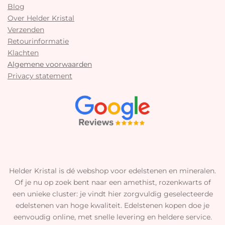
Blog
Over Helder Kristal
Verzenden
Retourinformatie
Klachten
Algemene voorwaarden
Privacy statement
Helder Kristal is dé webshop voor edelstenen en mineralen.
Of je nu op zoek bent naar een amethist, rozenkwarts of
een unieke cluster: je vindt hier zorgvuldig geselecteerde
edelstenen van hoge kwaliteit. Edelstenen kopen doe je
eenvoudig online, met snelle levering en heldere service.