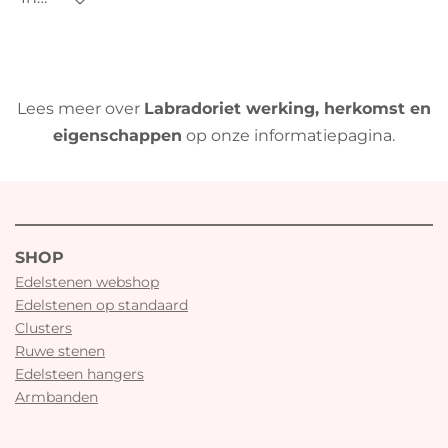
Lees meer over
Labradoriet werking, herkomst en
eigenschappen
op onze informatiepagina.
SHOP
Edelstenen webshop
Edelstenen op standaard
Clusters
Ruwe stenen
Edelsteen hangers
Armbanden