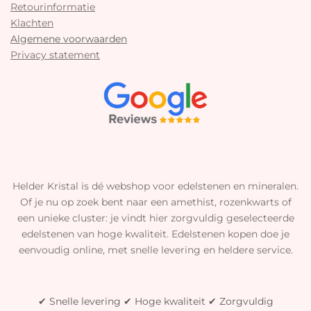
Retourinformatie
Klachten
Algemene voorwaarden
Privacy statement
Helder Kristal is dé webshop voor edelstenen en mineralen.
Of je nu op zoek bent naar een amethist, rozenkwarts of
een unieke cluster: je vindt hier zorgvuldig geselecteerde
edelstenen van hoge kwaliteit. Edelstenen kopen doe je
eenvoudig online, met snelle levering en heldere service.
✔ Snelle levering ✔ Hoge kwaliteit ✔ Zorgvuldig