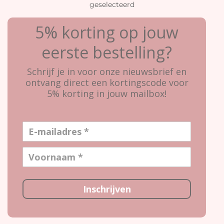
geselecteerd
5% korting op jouw
eerste bestelling?
Schrijf je in voor onze nieuwsbrief en
ontvang direct een kortingscode voor
5% korting in jouw mailbox!
Inschrijven