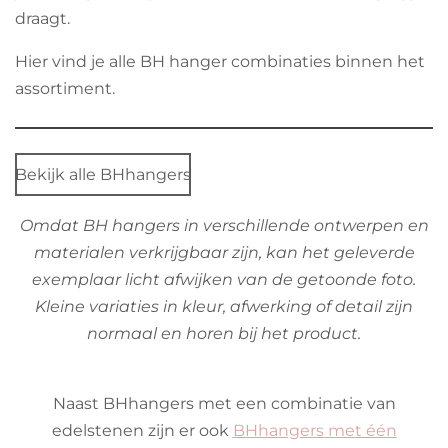
draagt.
Hier vind je alle BH hanger combinaties binnen het
assortiment.
Bekijk alle BHhangers
Omdat BH hangers in verschillende ontwerpen en
materialen verkrijgbaar zijn, kan het geleverde
exemplaar licht afwijken van de getoonde foto.
Kleine variaties in kleur, afwerking of detail zijn
normaal en horen bij het product.
Naast BHhangers met een combinatie van
edelstenen zijn er ook
BHhangers met één