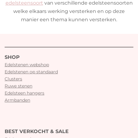
edelsteensoort
van verschillende edelsteensoorten
welke elkaars werking versterken en op deze
manier een thema kunnen versterken.
SHOP
Edelstenen webshop
Edelstenen op standaard
Clusters
Ruwe stenen
Edelsteen hangers
Armbanden
BEST VERKOCHT & SALE