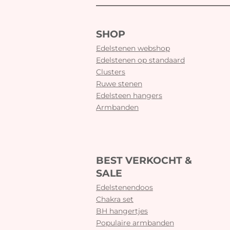
SHOP
Edelstenen webshop
Edelstenen op standaard
Clusters
Ruwe stenen
Edelsteen hangers
Armbanden
BEST VERKOCHT &
SALE
Edelstenendoos
Chakra set
BH hangertjes
Populaire armbanden