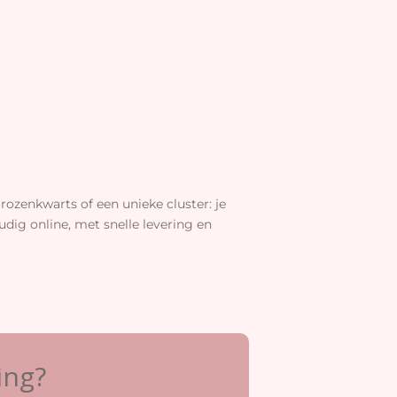
rozenkwarts of een unieke cluster: je
dig online, met snelle levering en
ing?