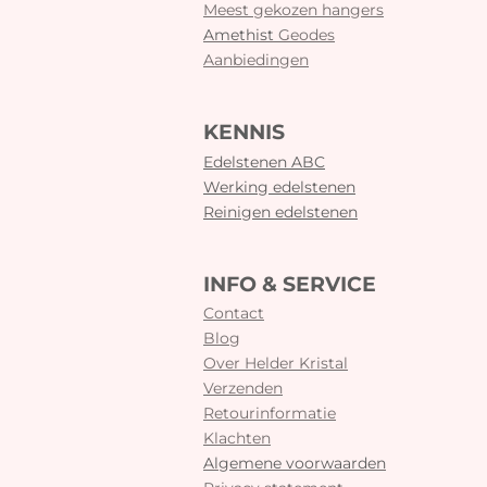
Meest gekozen hangers
Amethist
Geodes
Aanbiedingen
KENNIS
Edelstenen ABC
Werking edelstenen
Reinigen edelstenen
INFO & SERVICE
Contact
Blog
Over Helder Kristal
Verzenden
Retourinformatie
Klachten
Algemene voorwaarden