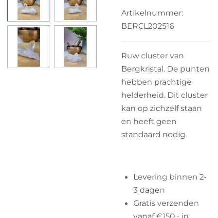
Artikelnummer:
BERCL202516
Ruw cluster van
Bergkristal. De punten
hebben prachtige
helderheid. Dit cluster
kan op zichzelf staan
en heeft geen
standaard nodig.
Levering binnen 2-
3 dagen
Gratis verzenden
vanaf €150,- in