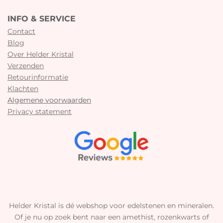
INFO & SERVICE
Contact
Blog
Over Helder Kristal
Verzenden
Retourinformatie
Klachten
Algemene voorwaarden
Privacy statement
Helder Kristal is dé webshop voor edelstenen en mineralen.
Of je nu op zoek bent naar een amethist, rozenkwarts of