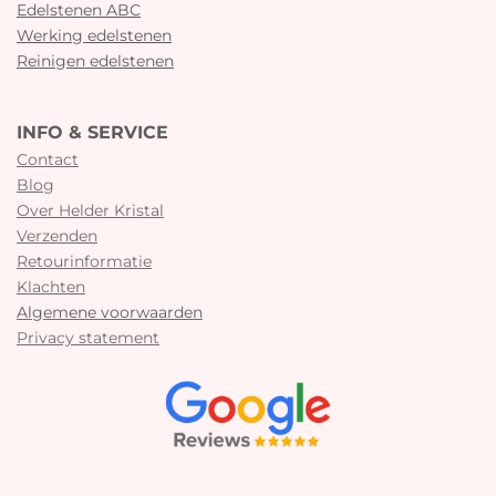
Edelstenen ABC
Werking edelstenen
Reinigen edelstenen
INFO & SERVICE
Contact
Blog
Over Helder Kristal
Verzenden
Retourinformatie
Klachten
Algemene voorwaarden
Privacy statement