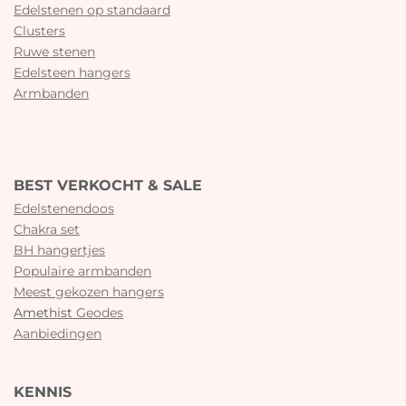
Edelstenen op standaard
Clusters
Ruwe stenen
Edelsteen hangers
Armbanden
BEST VERKOCHT & SALE
Edelstenendoos
Chakra set
BH hangertjes
Populaire armbanden
Meest gekozen hangers
Amethist
Geodes
Aanbiedingen
KENNIS