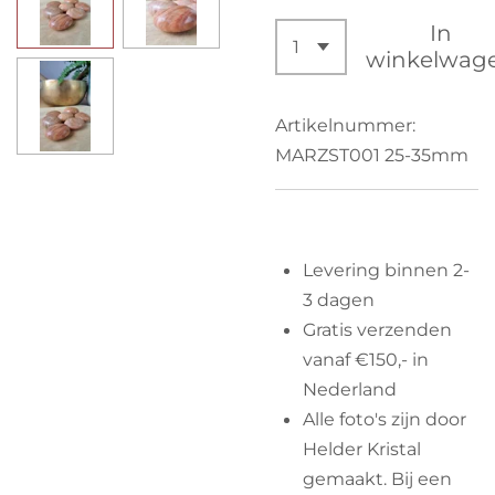
In
winkelwag
Artikelnummer:
MARZST001 25-35mm
Levering binnen 2-
3 dagen
Gratis verzenden
vanaf €150,- in
Nederland
Alle foto's zijn door
Helder Kristal
gemaakt. Bij een