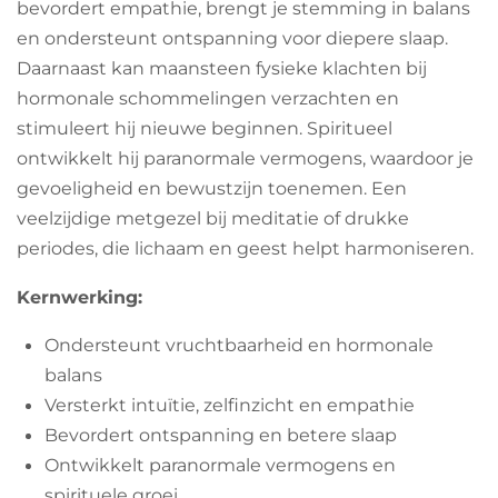
bevordert empathie, brengt je stemming in balans
en ondersteunt ontspanning voor diepere slaap.
Daarnaast kan maansteen fysieke klachten bij
hormonale schommelingen verzachten en
stimuleert hij nieuwe beginnen. Spiritueel
ontwikkelt hij paranormale vermogens, waardoor je
gevoeligheid en bewustzijn toenemen. Een
veelzijdige metgezel bij meditatie of drukke
periodes, die lichaam en geest helpt harmoniseren.
Kernwerking:
Ondersteunt vruchtbaarheid en hormonale
balans
Versterkt intuïtie, zelfinzicht en empathie
Bevordert ontspanning en betere slaap
Ontwikkelt paranormale vermogens en
spirituele groei