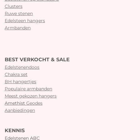
Clusters
Ruwe stenen
Edelsteen hangers
Armbanden
BEST VERKOCHT & SALE
Edelstenendoos
Chakra set
BH hangertjes
Populaire armbanden
Meest gekozen hangers
Amethist
Geodes
Aanbiedingen
KENNIS
Edelstenen ABC