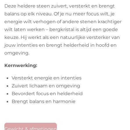
m
Deze heldere steen zuivert, versterkt en brengt
balans op elk niveau. Of je nu meer focus wilt, je
energie wilt verhogen of andere stenen krachtiger
wilt laten werken – bergkristal is altijd een goede
keuze. Hij werkt als een natuurlijke versterker van
jouw intenties en brengt helderheid in hoofd en
omgeving.
Kernwerking:
Versterkt energie en intenties
Zuivert lichaam en omgeving
Bevordert focus en helderheid
Brengt balans en harmonie
Gewicht & afmetingen