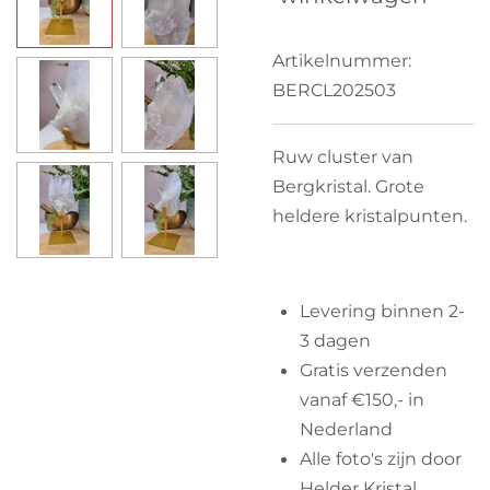
Artikelnummer:
BERCL202503
Ruw cluster van
Bergkristal. Grote
heldere kristalpunten.
Levering binnen 2-
3 dagen
Gratis verzenden
vanaf €150,- in
Nederland
Alle foto's zijn door
Helder Kristal