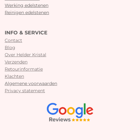
Werking edelstenen
Reinigen edelstenen
INFO & SERVICE
Contact
Blog
Over Helder Kristal
Verzenden
Retourinformatie
Klachten
Algemene voorwaarden
Privacy statement