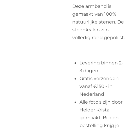
Deze armband is
gemaakt van 100%
natuurlijke stenen. De
steenkralen zijn
volledig rond gepolijst.
Levering binnen 2-
3 dagen
Gratis verzenden
vanaf €150,- in
Nederland
Alle foto's zijn door
Helder Kristal
gemaakt. Bij een
bestelling krijg je