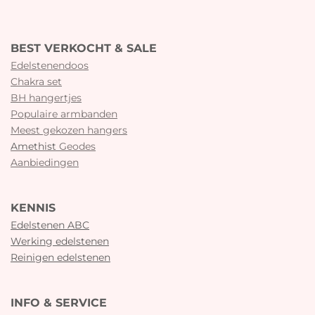
BEST VERKOCHT & SALE
Edelstenendoos
Chakra set
BH hangertjes
Populaire armbanden
Meest gekozen hangers
Amethist
Geodes
Aanbiedingen
KENNIS
Edelstenen ABC
Werking edelstenen
Reinigen edelstenen
INFO & SERVICE