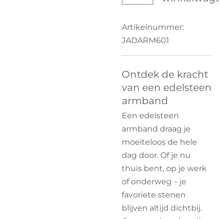
Artikelnummer:
JADARM601
Ontdek de kracht
van een edelsteen
armband
Een edelsteen
armband draag je
moeiteloos de hele
dag door. Of je nu
thuis bent, op je werk
of onderweg – je
favoriete stenen
blijven altijd dichtbij.