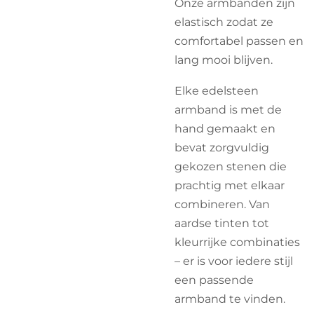
Onze armbanden zijn
elastisch zodat ze
comfortabel passen en
lang mooi blijven.
Elke edelsteen
armband is met de
hand gemaakt en
bevat zorgvuldig
gekozen stenen die
prachtig met elkaar
combineren. Van
aardse tinten tot
kleurrijke combinaties
– er is voor iedere stijl
een passende
armband te vinden.