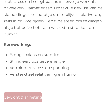
met stress en brengt balans in zowel je werk als
privéleven. Dalmatierjaspis maakt je bewust van de
kleine dingen en helpt je om te blijven relativeren,
zelfs in drukke tijden. Een fijne steen om te dragen
als je behoefte hebt aan wat extra stabiliteit en
humor.
Kernwerking:
Brengt balans en stabiliteit
Stimuleert positieve energie
Vermindert stress en spanning
Versterkt zelfrelativering en humor
Gewicht & afmeting