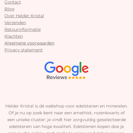
Contact
Blog
Over Helder Kristal
Verzenden
Retourinformatie
Klachten
Algemene voorwaarden
Privacy statement
Helder Kristal is dé webshop voor edelstenen en mineralen.
Of je nu op zoek bent naar een amethist, rozenkwarts of
een unieke cluster: je vindt hier zorgvuldig geselecteerde
edelstenen van hoge kwaliteit. Edelstenen kopen doe je