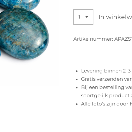
In winkel
Artikelnummer:
APAZS
Levering binnen 2-3
Gratis verzenden van
Bij een bestelling v
soortgelijk product 
Alle foto's zijn door