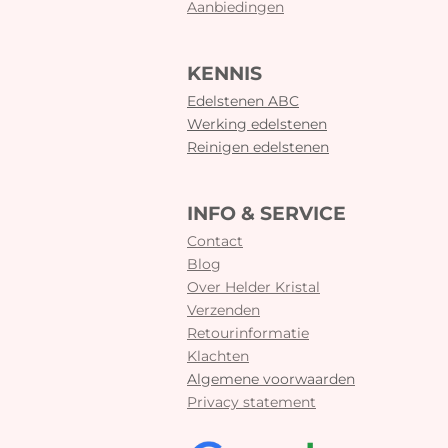
Aanbiedingen
KENNIS
Edelstenen ABC
Werking edelstenen
Reinigen edelstenen
INFO & SERVICE
Contact
Blog
Over Helder Kristal
Verzenden
Retourinformatie
Klachten
Algemene voorwaarden
Privacy statement