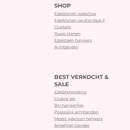
SHOP
Edelstenen webshop
Edelstenen op standaard
Clusters
Ruwe stenen
Edelsteen hangers
Armbanden
BEST VERKOCHT &
SALE
Edelstenendoos
Chakra set
BH hangertjes
Populaire armbanden
Meest gekozen hangers
Amethist
Geodes