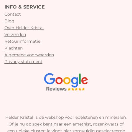
INFO & SERVICE
Contact
Blog
Over Helder Kristal
Verzenden
Retourinformatie
Klachten
Algemene voorwaarden
Privacy statement
Helder Kristal is dé webshop voor edelstenen en mineralen.
Of je nu op zoek bent naar een amethist, rozenkwarts of
een unieke cluster: je vindt hier zorgvuldig geselecteerde