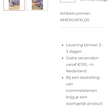
Artikelnummer:
AMERUWXL00
Levering binnen 2-
3 dagen
Gratis verzenden
vanaf €150,- in
Nederland
Bij een bestelling
van
trommelstenen
krijg je een
soortgelijk product