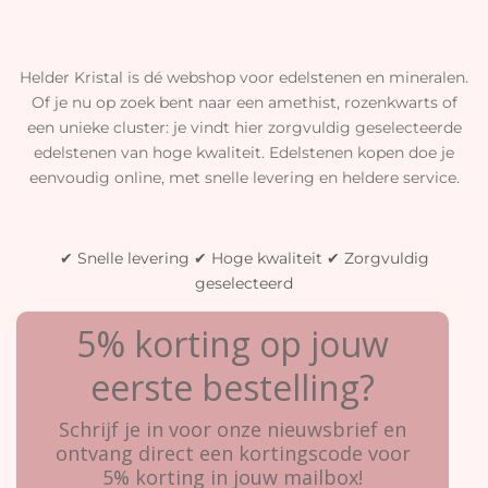
Helder Kristal is dé webshop voor edelstenen en mineralen.
Of je nu op zoek bent naar een amethist, rozenkwarts of
een unieke cluster: je vindt hier zorgvuldig geselecteerde
edelstenen van hoge kwaliteit. Edelstenen kopen doe je
eenvoudig online, met snelle levering en heldere service.
✔ Snelle levering ✔ Hoge kwaliteit ✔ Zorgvuldig
geselecteerd
5% korting op jouw
eerste bestelling?
Schrijf je in voor onze nieuwsbrief en
ontvang direct een kortingscode voor
5% korting in jouw mailbox!