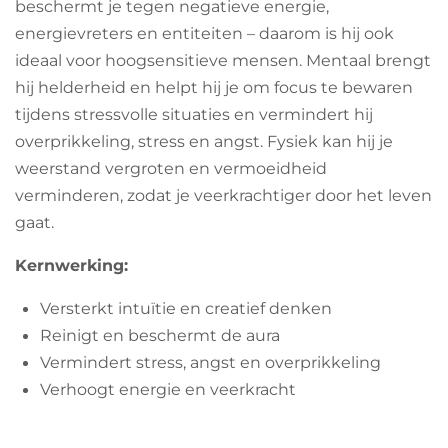
beschermt je tegen negatieve energie,
energievreters en entiteiten – daarom is hij ook
ideaal voor hoogsensitieve mensen. Mentaal brengt
hij helderheid en helpt hij je om focus te bewaren
tijdens stressvolle situaties en vermindert hij
overprikkeling, stress en angst. Fysiek kan hij je
weerstand vergroten en vermoeidheid
verminderen, zodat je veerkrachtiger door het leven
gaat.
Kernwerking:
Versterkt intuïtie en creatief denken
Reinigt en beschermt de aura
Vermindert stress, angst en overprikkeling
Verhoogt energie en veerkracht