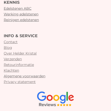
KENNIS
Edelstenen ABC
Werking edelstenen
Reinigen edelstenen
INFO & SERVICE
Contact
Blog
Over Helder Kristal
Verzenden
Retourinformatie
Klachten
Algemene voorwaarden
Privacy statement