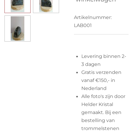
Artikelnummer:
LAB001
Levering binnen 2-
3 dagen
Gratis verzenden
vanaf €150,- in
Nederland
Alle foto's zijn door
Helder Kristal
gemaakt. Bij een
bestelling van
trommelstenen