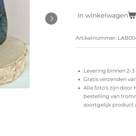
In winkelwagen
Artikelnummer:
LAB00
Levering binnen 2-3
Gratis verzenden van
Alle foto's zijn door
bestelling van tromm
soortgelijk product 