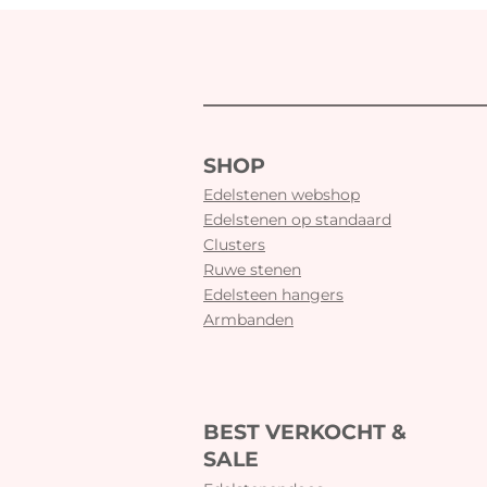
SHOP
Edelstenen webshop
Edelstenen op standaard
Clusters
Ruwe stenen
Edelsteen hangers
Armbanden
BEST VERKOCHT &
SALE