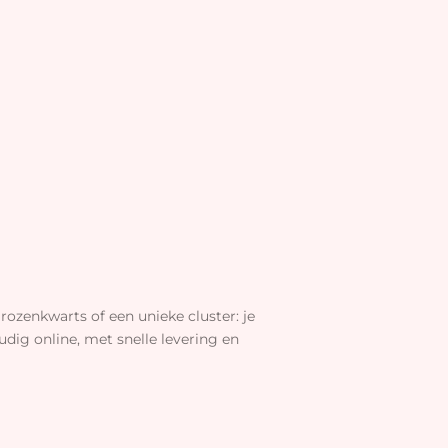
rozenkwarts of een unieke cluster: je
dig online, met snelle levering en