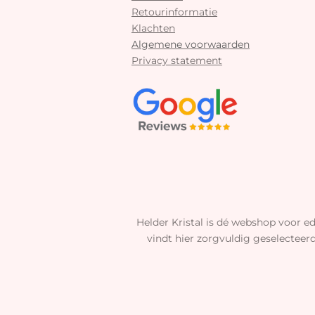
Retourinformatie
Klachten
Algemene voorwaarden
Privacy statement
Helder Kristal is dé webshop voor ed
vindt hier zorgvuldig geselecteer