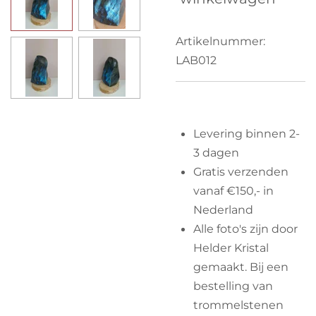
Artikelnummer:
LAB012
Levering binnen 2-
3 dagen
Gratis verzenden
vanaf €150,- in
Nederland
Alle foto's zijn door
Helder Kristal
gemaakt. Bij een
bestelling van
trommelstenen