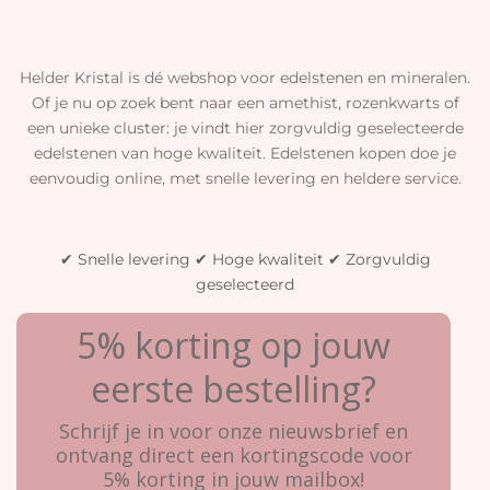
Helder Kristal is dé webshop voor edelstenen en mineralen.
Of je nu op zoek bent naar een amethist, rozenkwarts of
een unieke cluster: je vindt hier zorgvuldig geselecteerde
edelstenen van hoge kwaliteit. Edelstenen kopen doe je
eenvoudig online, met snelle levering en heldere service.
✔ Snelle levering ✔ Hoge kwaliteit ✔ Zorgvuldig
geselecteerd
5% korting op jouw
eerste bestelling?
Schrijf je in voor onze nieuwsbrief en
ontvang direct een kortingscode voor
5% korting in jouw mailbox!