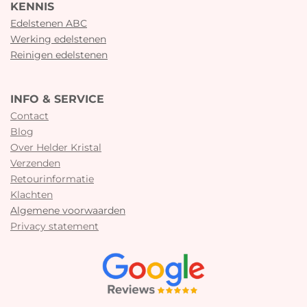
KENNIS
Edelstenen ABC
Werking edelstenen
Reinigen edelstenen
INFO & SERVICE
Contact
Blog
Over Helder Kristal
Verzenden
Retourinformatie
Klachten
Algemene voorwaarden
Privacy statement