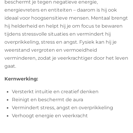
beschermt je tegen negatieve energie,
energievreters en entiteiten – daarom is hij ook
ideaal voor hoogsensitieve mensen. Mentaal brengt
hij helderheid en helpt hij je om focus te bewaren
tijdens stressvolle situaties en vermindert hij
overprikkeling, stress en angst. Fysiek kan hij je
weerstand vergroten en vermoeidheid
verminderen, zodat je veerkrachtiger door het leven
gaat.
Kernwerking:
Versterkt intuïtie en creatief denken
Reinigt en beschermt de aura
Vermindert stress, angst en overprikkeling
Verhoogt energie en veerkracht