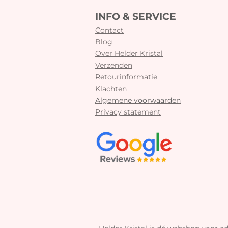
INFO & SERVICE
Contact
Blog
Over Helder Kristal
Verzenden
Retourinformatie
Klachten
Algemene voorwaarden
Privacy statement