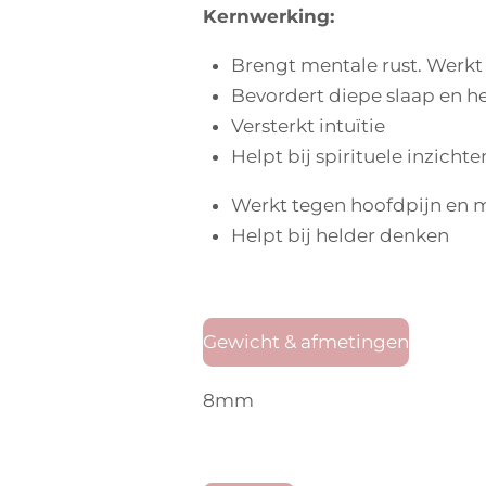
Kernwerking:
Brengt mentale rust. Werk
Bevordert diepe slaap en he
Versterkt intuïtie
Helpt bij spirituele inzichte
Werkt tegen hoofdpijn en 
Helpt bij helder denken
Gewicht & afmetingen
8mm