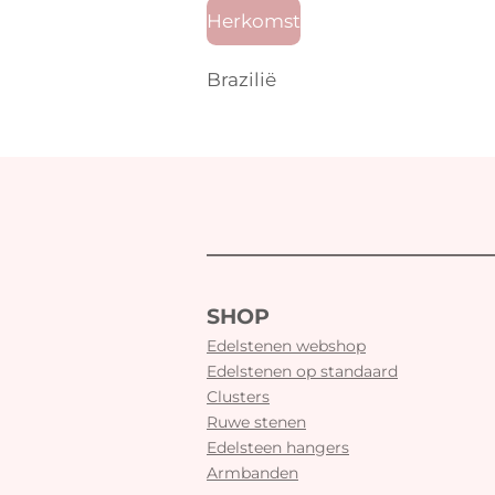
Herkomst
Brazilië
SHOP
Edelstenen webshop
Edelstenen op standaard
Clusters
Ruwe stenen
Edelsteen hangers
Armbanden