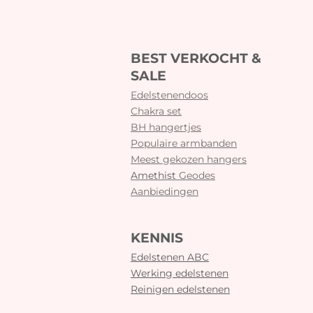
BEST VERKOCHT &
SALE
Edelstenendoos
Chakra set
BH hangertjes
Populaire armbanden
Meest gekozen hangers
Amethist
Geodes
Aanbiedingen
KENNIS
Edelstenen ABC
Werking edelstenen
Reinigen edelstenen