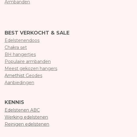
Armbanden
BEST VERKOCHT & SALE
Edelstenendoos
Chakra set
BH hangertjes
Populaire armbanden
Meest gekozen hangers
Amethist
Geodes
Aanbiedingen
KENNIS
Edelstenen ABC
Werking edelstenen
Reinigen edelstenen