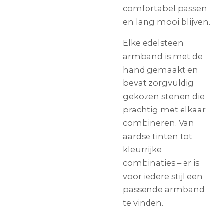
comfortabel passen
en lang mooi blijven.
Elke edelsteen
armband is met de
hand gemaakt en
bevat zorgvuldig
gekozen stenen die
prachtig met elkaar
combineren. Van
aardse tinten tot
kleurrijke
combinaties – er is
voor iedere stijl een
passende armband
te vinden.