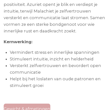
positiviteit. Azuriet opent je blik en verdiept je
intuïtie, terwijl Malachiet je zelfvertrouwen
versterkt en communicatie laat stromen. Samen
vormen ze een sterke bondgenoot voor wie
innerlijke rust en daadkracht zoekt.
Kernwerking:
Vermindert stress en innerlijke spanningen
Stimuleert intuïtie, inzicht en helderheid
Versterkt zelfvertrouwen en bevordert open
communicatie
Helpt bij het loslaten van oude patronen en
stimuleert groei
Gewicht & afmetingen