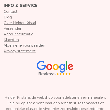
INFO & SERVICE
Contact
Blog
Over Helder Kristal
Verzenden
Retourinformatie
Klachten
Algemene voorwaarden
Privacy statement
Helder Kristal is dé webshop voor edelstenen en mineralen.
Of je nu op zoek bent naar een amethist, rozenkwarts of
een unieke cluster: je vindt hier zorgvuldig geselecteerde