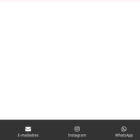
E-mailadres
Instagram
WhatsApp