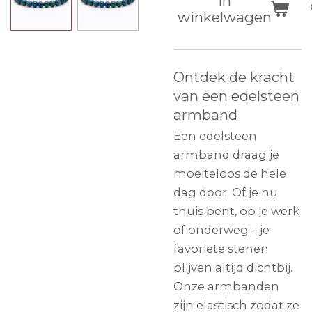
In
winkelwagen
Ontdek de kracht
van een edelsteen
armband
Een edelsteen
armband draag je
moeiteloos de hele
dag door. Of je nu
thuis bent, op je werk
of onderweg – je
favoriete stenen
blijven altijd dichtbij.
Onze armbanden
zijn elastisch zodat ze