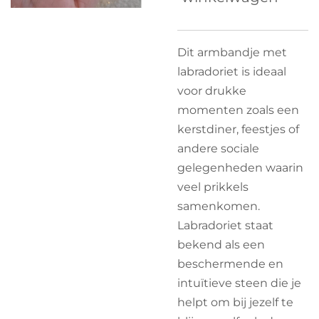
Dit armbandje met
labradoriet is ideaal
voor drukke
momenten zoals een
kerstdiner, feestjes of
andere sociale
gelegenheden waarin
veel prikkels
samenkomen.
Labradoriet staat
bekend als een
beschermende en
intuïtieve steen die je
helpt om bij jezelf te