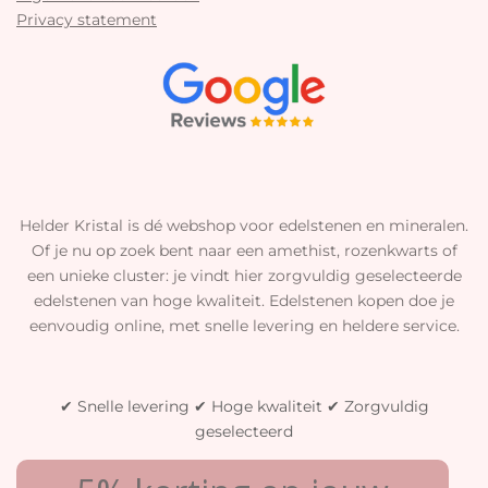
Privacy statement
Helder Kristal is dé webshop voor edelstenen en mineralen.
Of je nu op zoek bent naar een amethist, rozenkwarts of
een unieke cluster: je vindt hier zorgvuldig geselecteerde
edelstenen van hoge kwaliteit. Edelstenen kopen doe je
eenvoudig online, met snelle levering en heldere service.
✔ Snelle levering ✔ Hoge kwaliteit ✔ Zorgvuldig
geselecteerd