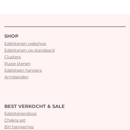
SHOP
Edelstenen webshop
Edelstenen op standaard
Clusters
Ruwe stenen
Edelsteen hangers
Armbanden
BEST VERKOCHT & SALE
Edelstenendoos
Chakra set
BH hangertjes