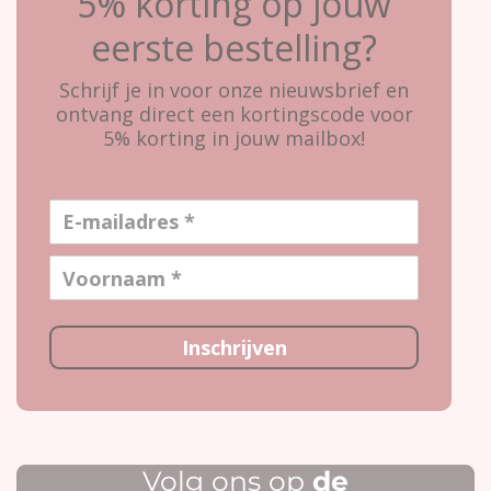
5% korting op jouw
eerste bestelling?
Schrijf je in voor onze nieuwsbrief en
ontvang direct een kortingscode voor
5% korting in jouw mailbox!
Inschrijven
Volg ons op
de