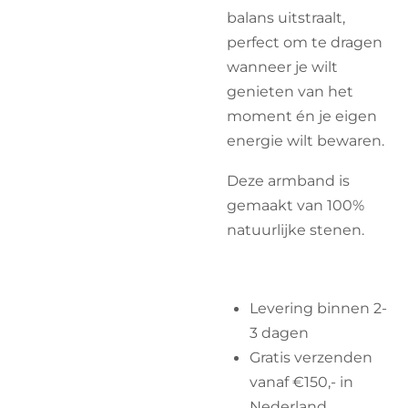
balans uitstraalt,
perfect om te dragen
wanneer je wilt
genieten van het
moment én je eigen
energie wilt bewaren.
Deze armband is
gemaakt van 100%
natuurlijke stenen.
Levering binnen 2-
3 dagen
Gratis verzenden
vanaf €150,- in
Nederland