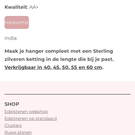
Kwaliteit
: AA+
Herkomst
India
Maak je hanger compleet met een Sterling
zilveren ketting in de lengte die bij je past.
Verkrijgbaar in 40, 45, 50, 55 en 60 cm
.
SHOP
Edelstenen webshop
Edelstenen op standaard
Clusters
Ruwe stenen