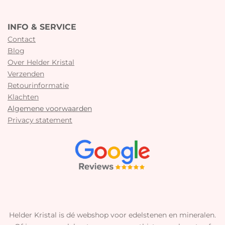
INFO & SERVICE
Contact
Blog
Over Helder Kristal
Verzenden
Retourinformatie
Klachten
Algemene voorwaarden
Privacy statement
Helder Kristal is dé webshop voor edelstenen en mineralen.