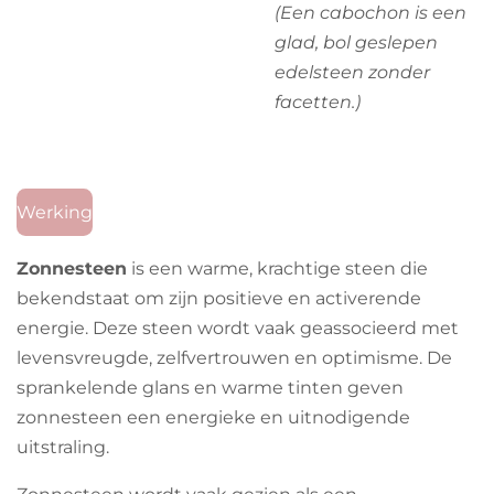
(Een cabochon is een
glad, bol geslepen
edelsteen zonder
facetten.)
Werking
Zonnesteen
is een warme, krachtige steen die
bekendstaat om zijn positieve en activerende
energie. Deze steen wordt vaak geassocieerd met
levensvreugde, zelfvertrouwen en optimisme. De
sprankelende glans en warme tinten geven
zonnesteen een energieke en uitnodigende
uitstraling.