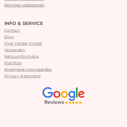
Reinigen edelstenen
INFO & SERVICE
Contact
Blog
Over Helder Kristal
Verzenden
Retourinformatie
Klachten
Algemene voorwaarden
Privacy statement