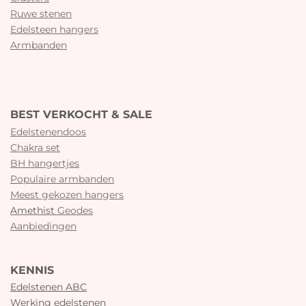
Ruwe stenen
Edelsteen hangers
Armbanden
BEST VERKOCHT & SALE
Edelstenendoos
Chakra set
BH hangertjes
Populaire armbanden
Meest gekozen hangers
Amethist
Geodes
Aanbiedingen
KENNIS
Edelstenen ABC
Werking edelstenen