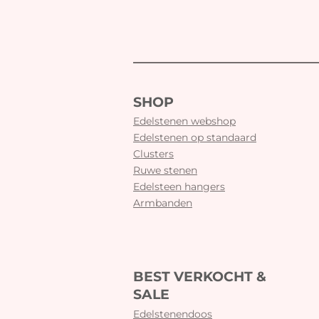
SHOP
Edelstenen webshop
Edelstenen op standaard
Clusters
Ruwe stenen
Edelsteen hangers
Armbanden
BEST VERKOCHT &
SALE
Edelstenendoos