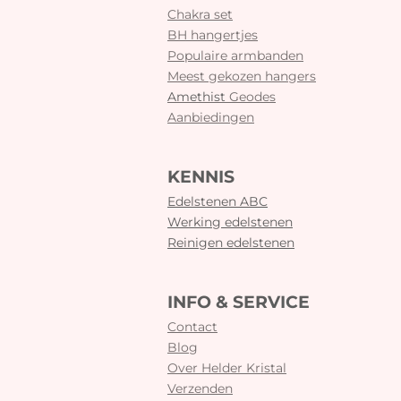
Chakra set
BH hangertjes
Populaire armbanden
Meest gekozen hangers
Amethist
Geodes
Aanbiedingen
KENNIS
Edelstenen ABC
Werking edelstenen
Reinigen edelstenen
INFO & SERVICE
Contact
Blog
Over Helder Kristal
Verzenden