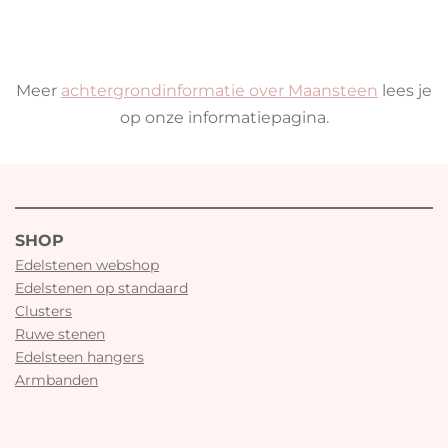
Meer
achtergrondinformatie over
Maansteen
lees je
op onze informatiepagina.
SHOP
Edelstenen webshop
Edelstenen op standaard
Clusters
Ruwe stenen
Edelsteen hangers
Armbanden