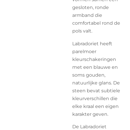
gesloten, ronde
armband die
comfortabel rond de
pols valt.
Labradoriet heeft
parelmoer
kleurschakeringen
met een blauwe en
soms gouden,
natuurlijke glans. De
steen bevat subtiele
kleurverschillen die
elke kraal een eigen
karakter geven.
De Labradoriet