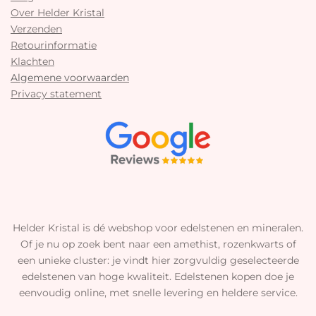
Over Helder Kristal
Verzenden
Retourinformatie
Klachten
Algemene voorwaarden
Privacy statement
Helder Kristal is dé webshop voor edelstenen en mineralen.
Of je nu op zoek bent naar een amethist, rozenkwarts of
een unieke cluster: je vindt hier zorgvuldig geselecteerde
edelstenen van hoge kwaliteit. Edelstenen kopen doe je
eenvoudig online, met snelle levering en heldere service.