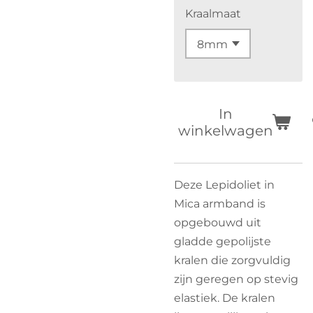
Kraalmaat
In
winkelwagen
Deze Lepidoliet in
Mica armband is
opgebouwd uit
gladde gepolijste
kralen die zorgvuldig
zijn geregen op stevig
elastiek. De kralen