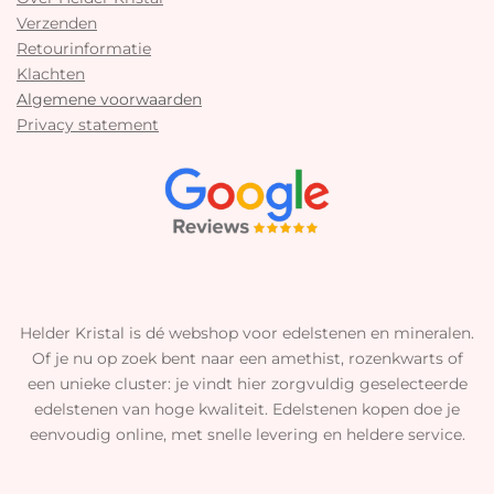
Verzenden
Retourinformatie
Klachten
Algemene voorwaarden
Privacy statement
Helder Kristal is dé webshop voor edelstenen en mineralen.
Of je nu op zoek bent naar een amethist, rozenkwarts of
een unieke cluster: je vindt hier zorgvuldig geselecteerde
edelstenen van hoge kwaliteit. Edelstenen kopen doe je
eenvoudig online, met snelle levering en heldere service.