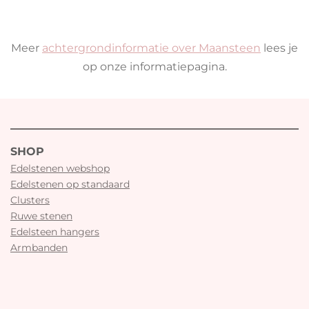
Meer
achtergrondinformatie over
Maansteen
lees je
op onze informatiepagina.
SHOP
Edelstenen webshop
Edelstenen op standaard
Clusters
Ruwe stenen
Edelsteen hangers
Armbanden