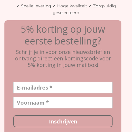
✔ Snelle levering ✔ Hoge kwaliteit ✔ Zorgvuldig
geselecteerd
5% korting op jouw
eerste bestelling?
Schrijf je in voor onze nieuwsbrief en
ontvang direct een kortingscode voor
5% korting in jouw mailbox!
Inschrijven