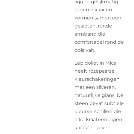
liggen gelijkmatig
tegen elkaar en
vormen samen een
gesloten, ronde
armband die
comfortabel rond de
pols valt.
Lepidoliet in Mica
heeft rozepaarse
kleurschakeringen
met een zilveren,
natuurlijke glans. De
steen bevat subtiele
kleurverschillen die
elke kraal een eigen
karakter geven.