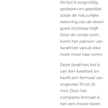
De bol is zorgvuldig
geslepen en gepolijst
zodat de natuurlijke
tekening van de steen
goed zichtbaar blijft.
Door de ronde vorm
komt het patroon van
Serafiniet vanuit elke
hoek mooi naar voren.
Deze Serafiniet bol is
van AA+ kwaliteit en
heeft een formaat van
ongeveer 15 tot 22
mm. Door het
compacte formaat is
het een mooie steen