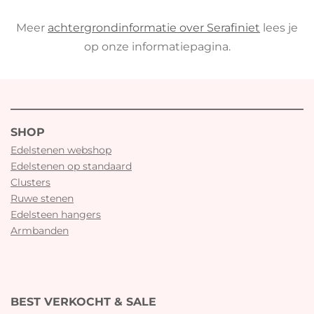
Meer
achtergrondinformatie over
Serafiniet
lees je
op onze informatiepagina.
SHOP
Edelstenen webshop
Edelstenen op standaard
Clusters
Ruwe stenen
Edelsteen hangers
Armbanden
BEST VERKOCHT & SALE