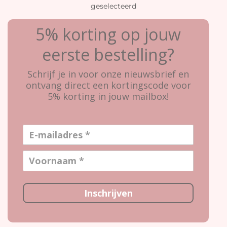
geselecteerd
5% korting op jouw
eerste bestelling?
Schrijf je in voor onze nieuwsbrief en
ontvang direct een kortingscode voor
5% korting in jouw mailbox!
Inschrijven