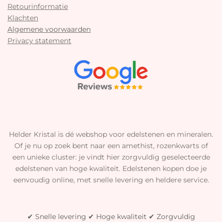
Retourinformatie
Klachten
Algemene voorwaarden
Privacy statement
Helder Kristal is dé webshop voor edelstenen en mineralen.
Of je nu op zoek bent naar een amethist, rozenkwarts of
een unieke cluster: je vindt hier zorgvuldig geselecteerde
edelstenen van hoge kwaliteit. Edelstenen kopen doe je
eenvoudig online, met snelle levering en heldere service.
✔ Snelle levering ✔ Hoge kwaliteit ✔ Zorgvuldig