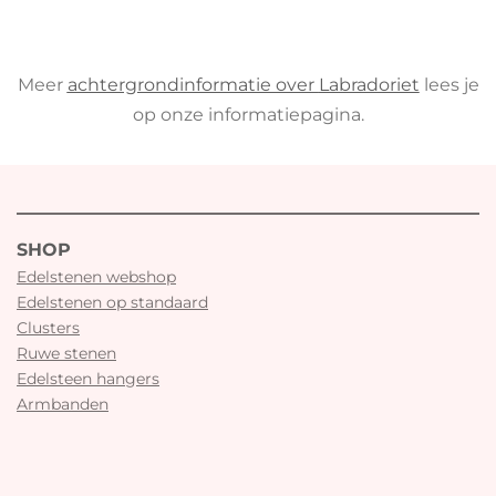
Meer
achtergrondinformatie over
Labradoriet
lees je
op onze informatiepagina.
SHOP
Edelstenen webshop
Edelstenen op standaard
Clusters
Ruwe stenen
Edelsteen hangers
Armbanden