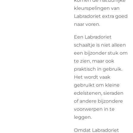
komen de natuurlijke
kleurspelingen van
Labradoriet extra goed
naar voren.
Een Labradoriet
schaaltje is niet alleen
een bijzonder stuk om
te zien, maar ook
praktisch in gebruik.
Het wordt vaak
gebruikt om kleine
edelstenen, sieraden
of andere bijzondere
voorwerpen in te
leggen.
Omdat Labradoriet