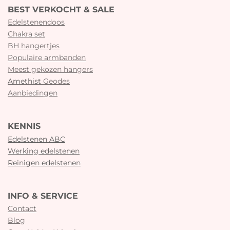
BEST VERKOCHT & SALE
Edelstenendoos
Chakra set
BH hangertjes
Populaire armbanden
Meest gekozen hangers
Amethist
Geodes
Aanbiedingen
KENNIS
Edelstenen ABC
Werking edelstenen
Reinigen edelstenen
INFO & SERVICE
Contact
Blog