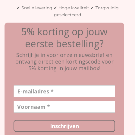
✔ Snelle levering ✔ Hoge kwaliteit ✔ Zorgvuldig
geselecteerd
5% korting op jouw
eerste bestelling?
Schrijf je in voor onze nieuwsbrief en
ontvang direct een kortingscode voor
5% korting in jouw mailbox!
Inschrijven