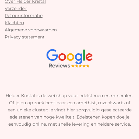
Over Helder Kristal
Verzenden
Retourinformatie
Klachten
Algemene voorwaarden
Privacy statement
Helder Kristal is dé webshop voor edelstenen en mineralen.
Of je nu op zoek bent naar een amethist, rozenkwarts of
een unieke cluster: je vindt hier zorgvuldig geselecteerde
edelstenen van hoge kwaliteit. Edelstenen kopen doe je
eenvoudig online, met snelle levering en heldere service.