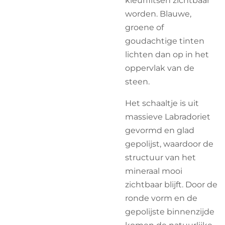
worden. Blauwe,
groene of
goudachtige tinten
lichten dan op in het
oppervlak van de
steen.
Het schaaltje is uit
massieve Labradoriet
gevormd en glad
gepolijst, waardoor de
structuur van het
mineraal mooi
zichtbaar blijft. Door de
ronde vorm en de
gepolijste binnenzijde