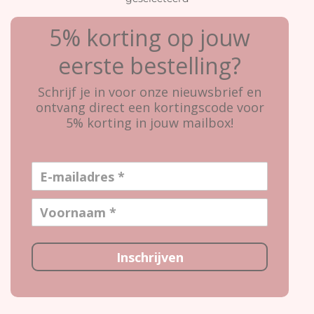
5% korting op jouw
eerste bestelling?
Schrijf je in voor onze nieuwsbrief en
ontvang direct een kortingscode voor
5% korting in jouw mailbox!
Inschrijven