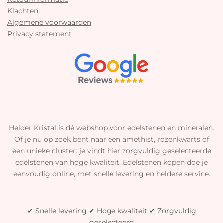
Klachten
Algemene voorwaarden
Privacy statement
Helder Kristal is dé webshop voor edelstenen en mineralen.
Of je nu op zoek bent naar een amethist, rozenkwarts of
een unieke cluster: je vindt hier zorgvuldig geselecteerde
edelstenen van hoge kwaliteit. Edelstenen kopen doe je
eenvoudig online, met snelle levering en heldere service.
✔ Snelle levering ✔ Hoge kwaliteit ✔ Zorgvuldig
geselecteerd