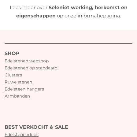
Lees meer over
Seleniet werking, herkomst en
eigenschappen
op onze informatiepagina.
SHOP
Edelstenen webshop
Edelstenen op standaard
Clusters
Ruwe stenen
Edelsteen hangers
Armbanden
BEST VERKOCHT & SALE
Edelstenendoos