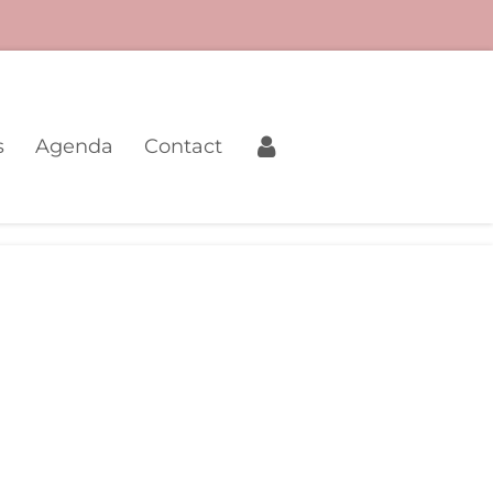
s
Agenda
Contact