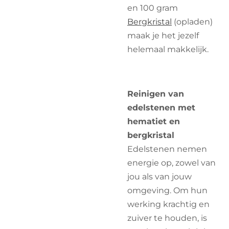
en 100 gram
Bergkristal
(opladen)
maak je het jezelf
helemaal makkelijk.
Reinigen van
edelstenen met
hematiet en
bergkristal
Edelstenen nemen
energie op, zowel van
jou als van jouw
omgeving. Om hun
werking krachtig en
zuiver te houden, is