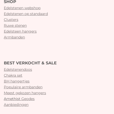
SHOP
Edelstenen webshop
Edelstenen op standaard
Clusters
Ruwe stenen
Edelsteen hangers
Armbanden
BEST VERKOCHT & SALE
Edelstenendoos
Chakra set
BH hangertjes
Populaire armbanden
Meest gekozen hangers
Amethist
Geodes
Aanbiedingen