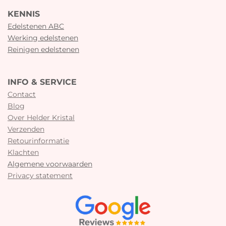
KENNIS
Edelstenen ABC
Werking edelstenen
Reinigen edelstenen
INFO & SERVICE
Contact
Blog
Over Helder Kristal
Verzenden
Retourinformatie
Klachten
Algemene voorwaarden
Privacy statement