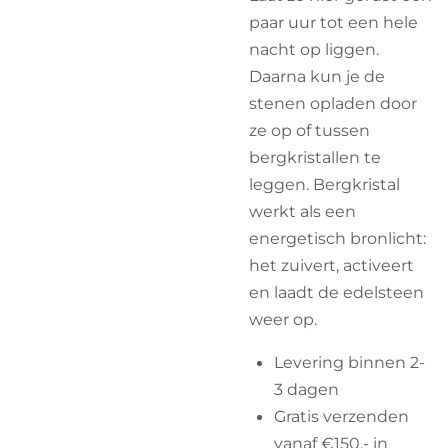
paar uur tot een hele
nacht op liggen.
Daarna kun je de
stenen opladen door
ze op of tussen
bergkristallen te
leggen. Bergkristal
werkt als een
energetisch bronlicht:
het zuivert, activeert
en laadt de edelsteen
weer op.
Levering binnen 2-
3 dagen
Gratis verzenden
vanaf €150,- in