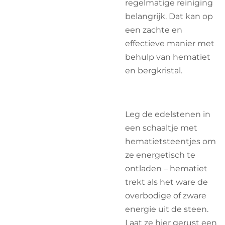
regelmatige reiniging
belangrijk. Dat kan op
een zachte en
effectieve manier met
behulp van hematiet
en bergkristal.
Leg de edelstenen in
een schaaltje met
hematietsteentjes om
ze energetisch te
ontladen – hematiet
trekt als het ware de
overbodige of zware
energie uit de steen.
Laat ze hier gerust een