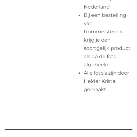
Nederland
Bij een bestelling
van
trommelstenen
krijg je een
soortgelijk product
als op de foto
afgebeeld.
Alle foto's zijn door
Helder Kristal
gemaakt.