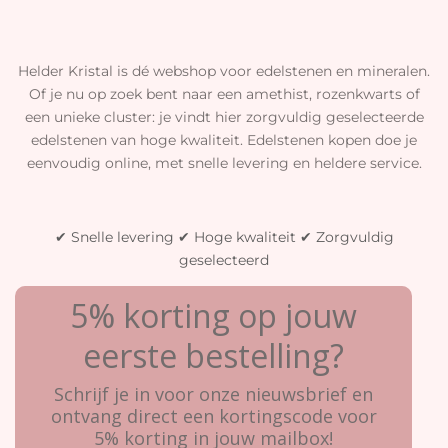
Helder Kristal is dé webshop voor edelstenen en mineralen.
Of je nu op zoek bent naar een amethist, rozenkwarts of
een unieke cluster: je vindt hier zorgvuldig geselecteerde
edelstenen van hoge kwaliteit. Edelstenen kopen doe je
eenvoudig online, met snelle levering en heldere service.
✔ Snelle levering ✔ Hoge kwaliteit ✔ Zorgvuldig
geselecteerd
5% korting op jouw
eerste bestelling?
Schrijf je in voor onze nieuwsbrief en
ontvang direct een kortingscode voor
5% korting in jouw mailbox!