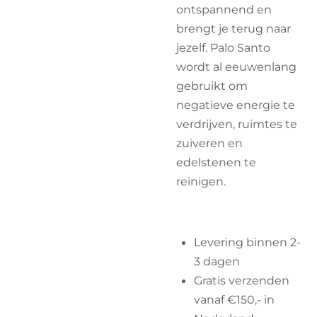
ontspannend en
brengt je terug naar
jezelf. Palo Santo
wordt al eeuwenlang
gebruikt om
negatieve energie te
verdrijven, ruimtes te
zuiveren en
edelstenen te
reinigen.
Levering binnen 2-
3 dagen
Gratis verzenden
vanaf €150,- in