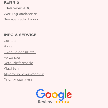
KENNIS
Edelstenen ABC
Werking edelstenen
Reinigen edelstenen
INFO & SERVICE
Contact
Blog
Over Helder Kristal
Verzenden
Retourinformatie
Klachten
Algemene voorwaarden
Privacy statement