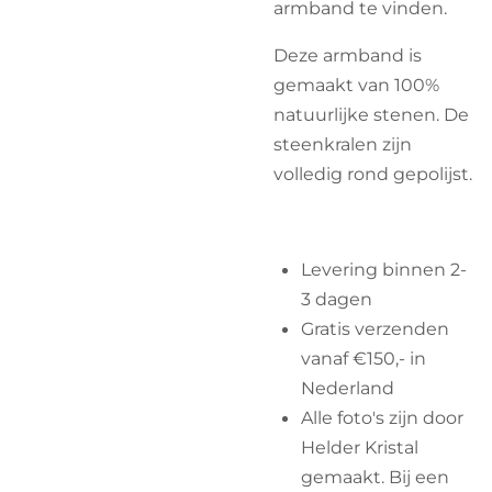
armband te vinden.
Deze armband is
gemaakt van 100%
natuurlijke stenen. De
steenkralen zijn
volledig rond gepolijst.
Levering binnen 2-
3 dagen
Gratis verzenden
vanaf €150,- in
Nederland
Alle foto's zijn door
Helder Kristal
gemaakt. Bij een