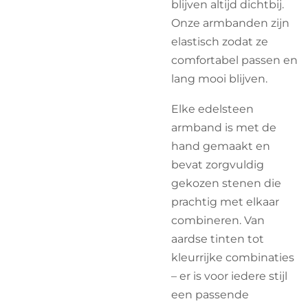
blijven altijd dichtbij.
Onze armbanden zijn
elastisch zodat ze
comfortabel passen en
lang mooi blijven.
Elke edelsteen
armband is met de
hand gemaakt en
bevat zorgvuldig
gekozen stenen die
prachtig met elkaar
combineren. Van
aardse tinten tot
kleurrijke combinaties
– er is voor iedere stijl
een passende