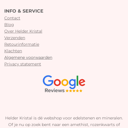
INFO & SERVICE
Contact
Blog
Over Helder Kristal
Verzenden
Retourinformatie
Klachten
Algemene voorwaarden
Privacy statement
Helder Kristal is dé webshop voor edelstenen en mineralen.
Of je nu op zoek bent naar een amethist, rozenkwarts of