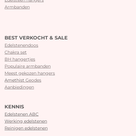
Armbanden
BEST VERKOCHT & SALE
Edelstenendoos
Chakra set
BH hangertjes
Populaire armbanden
Meest gekozen hangers
Amethist
Geodes
Aanbiedingen
KENNIS
Edelstenen ABC
Werking edelstenen
Reinigen edelstenen