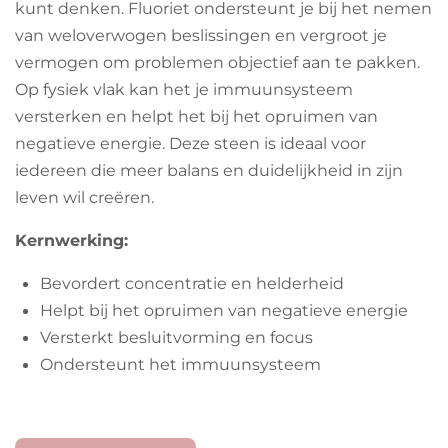
kunt denken. Fluoriet ondersteunt je bij het nemen
van weloverwogen beslissingen en vergroot je
vermogen om problemen objectief aan te pakken.
Op fysiek vlak kan het je immuunsysteem
versterken en helpt het bij het opruimen van
negatieve energie. Deze steen is ideaal voor
iedereen die meer balans en duidelijkheid in zijn
leven wil creëren.
Kernwerking:
Bevordert concentratie en helderheid
Helpt bij het opruimen van negatieve energie
Versterkt besluitvorming en focus
Ondersteunt het immuunsysteem