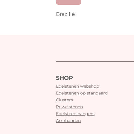
Brazilië
SHOP
Edelstenen webshop
Edelstenen op standaard
Clusters
Ruwe stenen
Edelsteen hangers
Armbanden