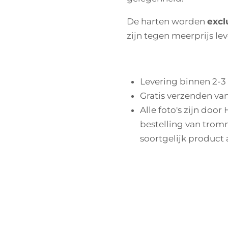
De harten worden
excl
zijn tegen meerprijs le
Levering binnen 2-3
Gratis verzenden van
Alle foto's zijn door
bestelling van tromm
soortgelijk product 