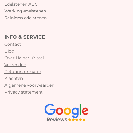
Edelstenen ABC
Werking edelstenen
Reinigen edelstenen
INFO & SERVICE
Contact
Blog
Over Helder Kristal
Verzenden
Retourinformatie
Klachten
Algemene voorwaarden
Privacy statement