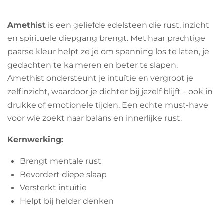
Amethist
is een geliefde edelsteen die rust, inzicht
en spirituele diepgang brengt. Met haar prachtige
paarse kleur helpt ze je om spanning los te laten, je
gedachten te kalmeren en beter te slapen.
Amethist ondersteunt je intuïtie en vergroot je
zelfinzicht, waardoor je dichter bij jezelf blijft – ook in
drukke of emotionele tijden. Een echte must-have
voor wie zoekt naar balans en innerlijke rust.
Kernwerking:
Brengt mentale rust
Bevordert diepe slaap
Versterkt intuïtie
Helpt bij helder denken