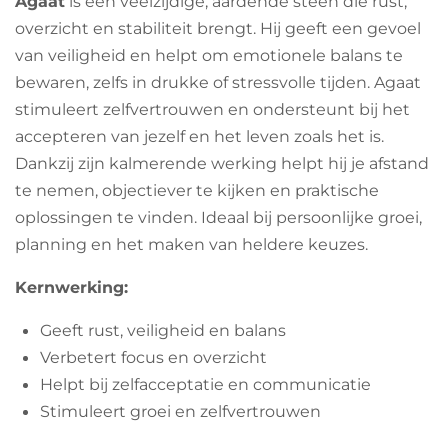
Agaat
is een veelzijdige, aardende steen die rust,
overzicht en stabiliteit brengt. Hij geeft een gevoel
van veiligheid en helpt om emotionele balans te
bewaren, zelfs in drukke of stressvolle tijden. Agaat
stimuleert zelfvertrouwen en ondersteunt bij het
accepteren van jezelf en het leven zoals het is.
Dankzij zijn kalmerende werking helpt hij je afstand
te nemen, objectiever te kijken en praktische
oplossingen te vinden. Ideaal bij persoonlijke groei,
planning en het maken van heldere keuzes.
Kernwerking:
Geeft rust, veiligheid en balans
Verbetert focus en overzicht
Helpt bij zelfacceptatie en communicatie
Stimuleert groei en zelfvertrouwen