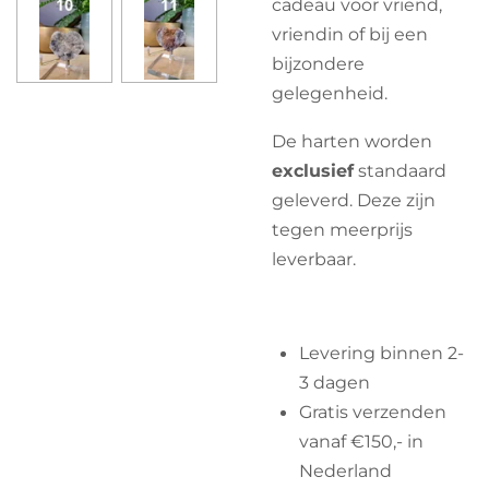
cadeau voor vriend,
vriendin of bij een
bijzondere
gelegenheid.
De harten worden
exclusief
standaard
geleverd. Deze zijn
tegen meerprijs
leverbaar.
Levering binnen 2-
3 dagen
Gratis verzenden
vanaf €150,- in
Nederland