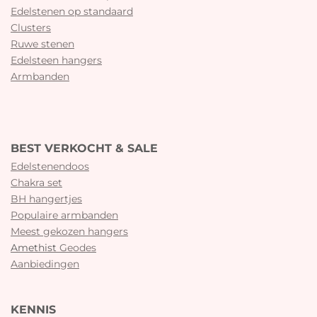
Edelstenen op standaard
Clusters
Ruwe stenen
Edelsteen hangers
Armbanden
BEST VERKOCHT & SALE
Edelstenendoos
Chakra set
BH hangertjes
Populaire armbanden
Meest gekozen hangers
Amethist
Geodes
Aanbiedingen
KENNIS