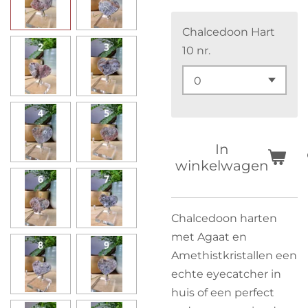
Chalcedoon Hart
10 nr.
In
winkelwagen
Chalcedoon harten
met Agaat en
Amethistkristallen een
echte eyecatcher in
huis of een perfect