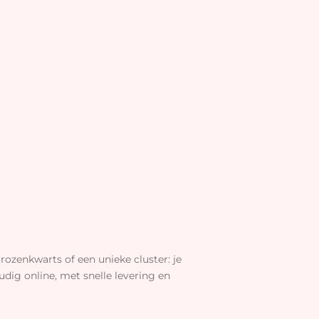
rozenkwarts of een unieke cluster: je
dig online, met snelle levering en