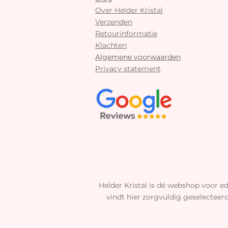
Over Helder Kristal
Verzenden
Retourinformatie
Klachten
Algemene voorwaarden
Privacy statement
Helder Kristal is dé webshop voor ed
vindt hier zorgvuldig geselecteer