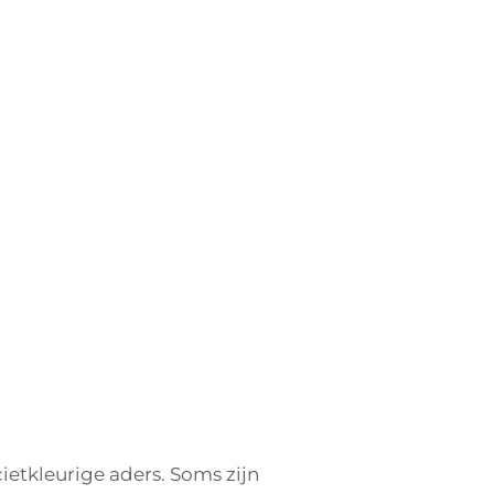
ietkleurige aders. Soms zijn