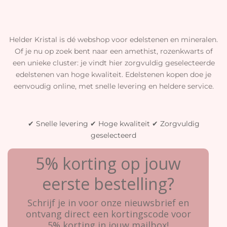
Helder Kristal is dé webshop voor edelstenen en mineralen.
Of je nu op zoek bent naar een amethist, rozenkwarts of
een unieke cluster: je vindt hier zorgvuldig geselecteerde
edelstenen van hoge kwaliteit. Edelstenen kopen doe je
eenvoudig online, met snelle levering en heldere service.
✔ Snelle levering ✔ Hoge kwaliteit ✔ Zorgvuldig
geselecteerd
5% korting op jouw
eerste bestelling?
Schrijf je in voor onze nieuwsbrief en
ontvang direct een kortingscode voor
5% korting in jouw mailbox!