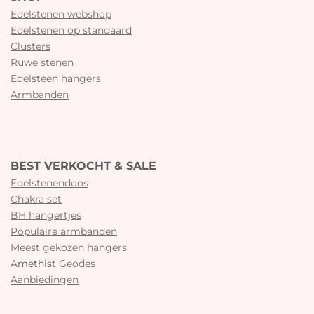
Edelstenen webshop
Edelstenen op standaard
Clusters
Ruwe stenen
Edelsteen hangers
Armbanden
BEST VERKOCHT & SALE
Edelstenendoos
Chakra set
BH hangertjes
Populaire armbanden
Meest gekozen hangers
Amethist
Geodes
Aanbiedingen