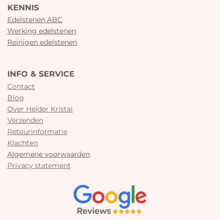
KENNIS
Edelstenen ABC
Werking edelstenen
Reinigen edelstenen
INFO & SERVICE
Contact
Blog
Over Helder Kristal
Verzenden
Retourinformatie
Klachten
Algemene voorwaarden
Privacy statement