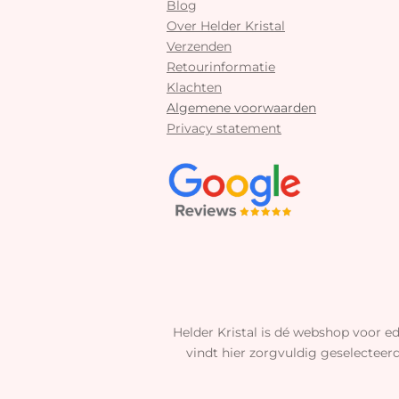
Blog
Over Helder Kristal
Verzenden
Retourinformatie
Klachten
Algemene voorwaarden
Privacy statement
Helder Kristal is dé webshop voor ed
vindt hier zorgvuldig geselecteer