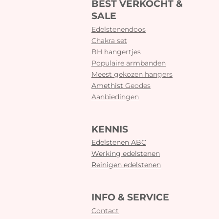
BEST VERKOCHT &
SALE
Edelstenendoos
Chakra set
BH hangertjes
Populaire armbanden
Meest gekozen hangers
Amethist
Geodes
Aanbiedingen
KENNIS
Edelstenen ABC
Werking edelstenen
Reinigen edelstenen
INFO & SERVICE
Contact