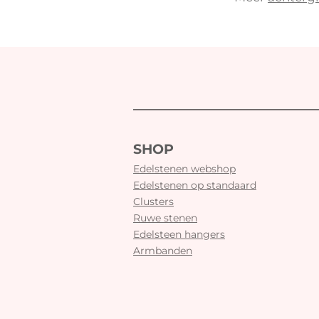
SHOP
Edelstenen webshop
Edelstenen op standaard
Clusters
Ruwe stenen
Edelsteen hangers
Armbanden