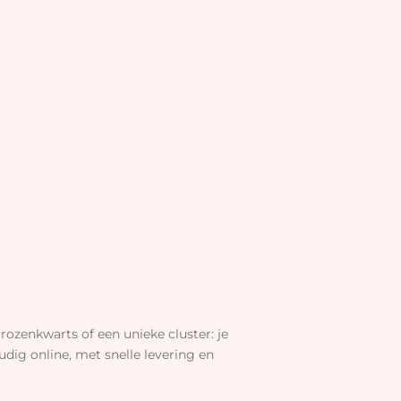
rozenkwarts of een unieke cluster: je
dig online, met snelle levering en