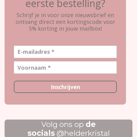
eerste bestelling?
Schrijf je in voor onze nieuwsbrief en
ontvang direct een kortingscode voor
5% korting in jouw mailbox!
Inschrijven
Volg ons op
de
socials
@helderkristal