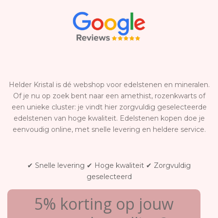
Helder Kristal is dé webshop voor edelstenen en mineralen.
Of je nu op zoek bent naar een amethist, rozenkwarts of
een unieke cluster: je vindt hier zorgvuldig geselecteerde
edelstenen van hoge kwaliteit. Edelstenen kopen doe je
eenvoudig online, met snelle levering en heldere service.
✔ Snelle levering ✔ Hoge kwaliteit ✔ Zorgvuldig
geselecteerd
5% korting op jouw