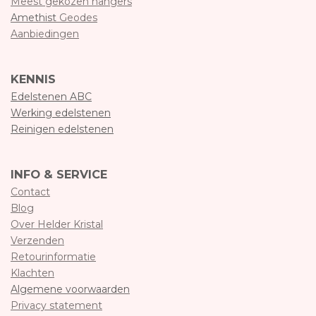
Meest gekozen hangers
Amethist
Geodes
Aanbiedingen
KENNIS
Edelstenen ABC
Werking edelstenen
Reinigen edelstenen
INFO & SERVICE
Contact
Blog
Over Helder Kristal
Verzenden
Retourinformatie
Klachten
Algemene voorwaarden
Privacy statement