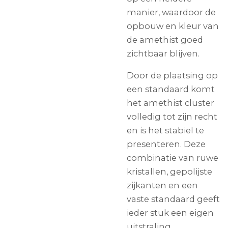
manier, waardoor de
opbouw en kleur van
de amethist goed
zichtbaar blijven.
Door de plaatsing op
een standaard komt
het amethist cluster
volledig tot zijn recht
en is het stabiel te
presenteren. Deze
combinatie van ruwe
kristallen, gepolijste
zijkanten en een
vaste standaard geeft
ieder stuk een eigen
uitstraling.