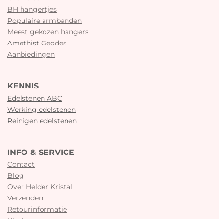
BH hangertjes
Populaire armbanden
Meest gekozen hangers
Amethist
Geodes
Aanbiedingen
KENNIS
Edelstenen ABC
Werking edelstenen
Reinigen edelstenen
INFO & SERVICE
Contact
Blog
Over Helder Kristal
Verzenden
Retourinformatie