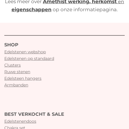
Lees meer over
Amethist werking, herkomst
en
eigenschappen
op onze informatiepagina.
SHOP
Edelstenen webshop
Edelstenen op standaard
Clusters
Ruwe stenen
Edelsteen hangers
Armbanden
BEST VERKOCHT & SALE
Edelstenendoos
Chakra set