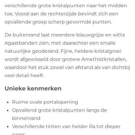
verschillende grote kristalpunten naar het midden
toe. Vooral aan de rechterzijde bevindt zich een
opvallende groep scherp gevormde punten.
De buitenrand laat meerdere blauwgrijze en witte
Agaatbanden zien, met daarachter een smalle
natuurlijke geoderand. Fijne, heldere kristalgroei
wordt afgewisseld door grotere Amethistkristallen,
waardoor het stuk zowel van afstand als van dichtbij
veel detail heeft.
Unieke kenmerken
Ruime ovale portalopening
Opvallend grote kristalpunten langs de
binnenrand
Verschillende tinten van helder lila tot dieper
paars