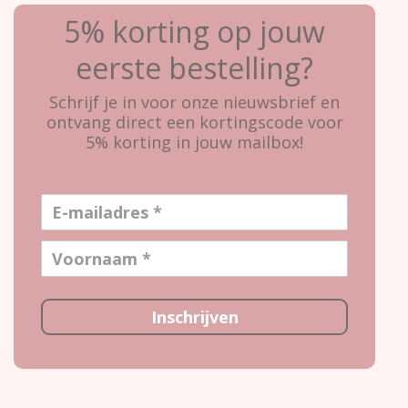
5% korting op jouw
eerste bestelling?
Schrijf je in voor onze nieuwsbrief en
ontvang direct een kortingscode voor
5% korting in jouw mailbox!
Inschrijven