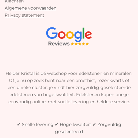
Klachten
Algemene voorwaarden
Privacy statement
Helder Kristal is dé webshop voor edelstenen en mineralen.
Of je nu op zoek bent naar een amethist, rozenkwarts of
een unieke cluster: je vindt hier zorgvuldig geselecteerde
edelstenen van hoge kwaliteit. Edelstenen kopen doe je
eenvoudig online, met snelle levering en heldere service.
✔ Snelle levering ✔ Hoge kwaliteit ✔ Zorgvuldig
geselecteerd